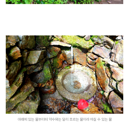
아래에 있는 물부리터 약수와는 달리 흐르는 물이라 마실 수 있는 물