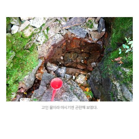
고인 물이라 마시기엔 곤란해 보였다.