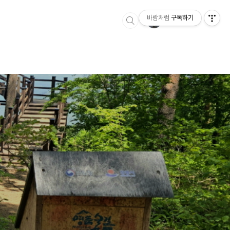
바람처럼
구독하기