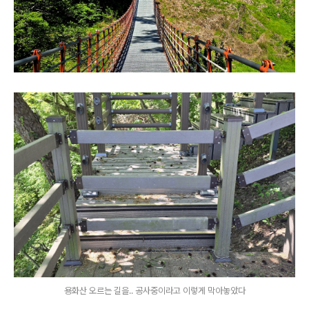
용화산 오르는 길을.. 공사중이라고 이렇게 막아놓았다